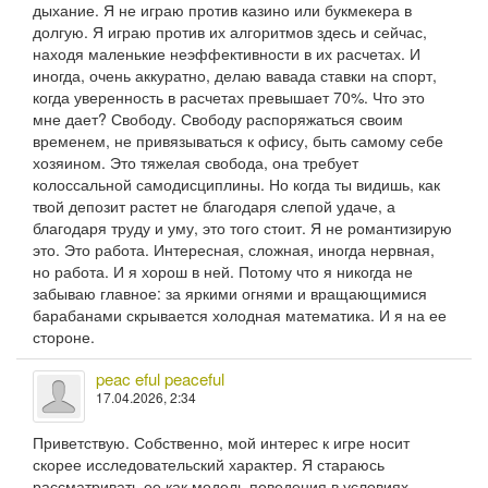
дыхание. Я не играю против казино или букмекера в
долгую. Я играю против их алгоритмов здесь и сейчас,
находя маленькие неэффективности в их расчетах. И
иногда, очень аккуратно, делаю вавада ставки на спорт,
когда уверенность в расчетах превышает 70%. Что это
мне дает? Свободу. Свободу распоряжаться своим
временем, не привязываться к офису, быть самому себе
хозяином. Это тяжелая свобода, она требует
колоссальной самодисциплины. Но когда ты видишь, как
твой депозит растет не благодаря слепой удаче, а
благодаря труду и уму, это того стоит. Я не романтизирую
это. Это работа. Интересная, сложная, иногда нервная,
но работа. И я хорош в ней. Потому что я никогда не
забываю главное: за яркими огнями и вращающимися
барабанами скрывается холодная математика. И я на ее
стороне.
peac eful peaceful
17.04.2026, 2:34
Приветствую. Собственно, мой интерес к игре носит
скорее исследовательский характер. Я стараюсь
рассматривать ее как модель поведения в условиях