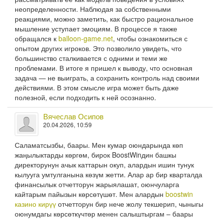
неопределенности. Наблюдая за собственными
реакциями, можно заметить, как быстро рациональное
мышление уступает эмоциям. В процессе я также
обращался к
balloon-game.net
, чтобы ознакомиться с
опытом других игроков. Это позволило увидеть, что
большинство сталкивается с одними и теми же
проблемами. В итоге я пришел к выводу, что основная
задача — не выиграть, а сохранить контроль над своими
действиями. В этом смысле игра может быть даже
полезной, если подходить к ней осознанно.
Вячеслав Осипов
20.04.2026, 10:59
Саламатсызбы, баары. Мен кумар оюндарында көп
жаңылыктарды көргөм, бирок BoostWinдин башкы
директорунун ачык каттарын окуп, алардын ишин тунук
кылууга умтулганына көзүм жетти. Алар ар бир кварталда
финансылык отчетторун жарыялашат, оюнчуларга
кайтарым пайызын көрсөтүшөт. Мен алардын
boostwin
казино кирүү
отчетторун бир нече жолу текшерип, чыныгы
оюнумдагы көрсөткүчтөр менен салыштыргам – баары