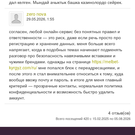
дал келген. Мындай ачыктык башка казинолордо сейрек.
zero nova
29.05.2026, 1:55
согласен, любой онлайн-сервис без понятных правил и
ответственности — это риск, даже если речь просто про
регистрацию и хранение данных. меня больше всего
напрягает, когда в подобных темах начинают подменять
разговор про безопасность навязчивыми вставками и
чужими брендами. однажды на странице
https://melbet-
kyrgyz.com/ru/
мне попался блок с переадресациями, и
после этого я стал внимательнее относиться к тому, куда
вообще ввожу почту и пароль. в итоге для меня главный
критерий — прозрачные контакты, нормальная политика
конфиденциальности и возможность быстро удалить
аккаунт.
4 отзыв(ов)
Всего посещений 420 с 15.02.2025 по 05.08.2026