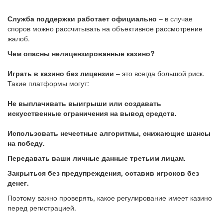
Служба поддержки работает официально
– в случае
споров можно рассчитывать на объективное рассмотрение
жалоб.
Чем опасны нелицензированные казино?
Играть в казино без лицензии
– это всегда большой риск.
Такие платформы могут:
Не выплачивать выигрыши или создавать
искусственные ограничения на вывод средств.
Использовать нечестные алгоритмы, снижающие шансы
на победу.
Передавать ваши личные данные третьим лицам.
Закрыться без предупреждения, оставив игроков без
денег.
Поэтому важно проверять, какое регулирование имеет казино
перед регистрацией.