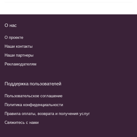
О нас
О проекте
Наши контакты
Наши партнеры
Рекламодателям
Поддержка пользователей
Пользовательское соглашение
Политика конфиденциальности
Правила оплаты, возврата и получения услуг
Свяжитесь с нами