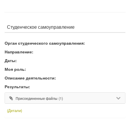
Студенческое самоуправление
Орган студенческого самоуправления:
Направление:
Даты:
Моя роль:
Описание деятельности:
Результаты:
(1)
Присоединенные файлы
(Детали)