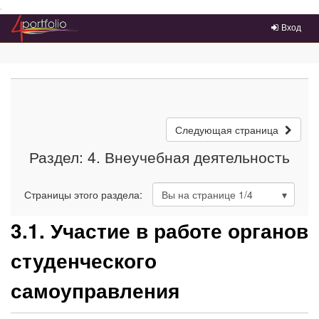
Преейти на главное меню
Вход
Следующая страница
Раздел: 4. Внеучебная деятельность
Страницы этого раздела:
Вы на странице
1
/4
3.1. Участие в работе органов
студенческого
самоуправления