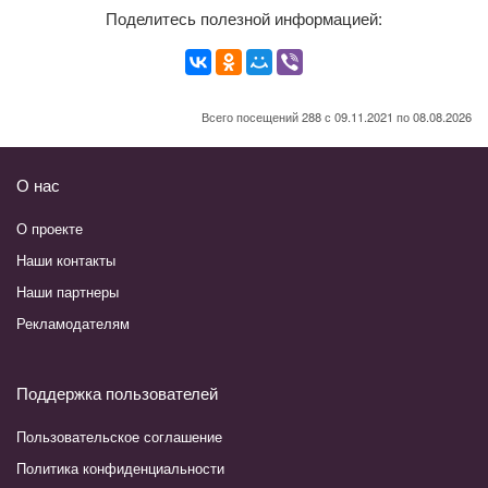
Поделитесь полезной информацией:
Всего посещений 288 с 09.11.2021 по 08.08.2026
О нас
О проекте
Наши контакты
Наши партнеры
Рекламодателям
Поддержка пользователей
Пользовательское соглашение
Политика конфиденциальности