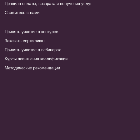
Правила оплаты, возврата и получения услуг
Свяжитесь с нами
Принять участие в конкурсе
Заказать сертификат
Принять участие в вебинарах
Курсы повышения квалификации
Методические рекомендации