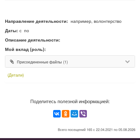
Направление деятельности:
например, волонтерство
Даты:
с по
Описание деятельности:
Мой вклад (роль):
(1)
Присоединенные файлы
(Детали)
Поделитесь полезной информацией:
Всего посещений 165 с 22.04.2021 по 05.08.2026