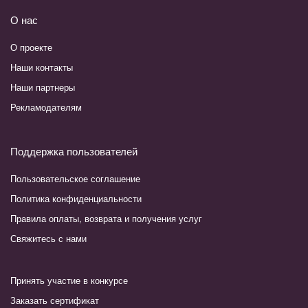
О нас
О проекте
Наши контакты
Наши партнеры
Рекламодателям
Поддержка пользователей
Пользовательское соглашение
Политика конфиденциальности
Правила оплаты, возврата и получения услуг
Свяжитесь с нами
Принять участие в конкурсе
Заказать сертификат