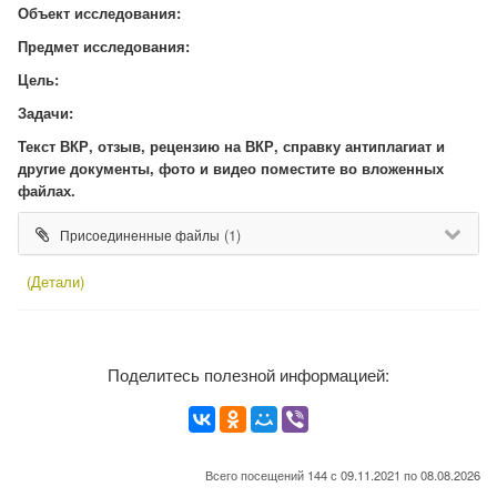
Объект исследования:
Предмет исследования:
Цель:
Задачи:
Текст ВКР, отзыв, рецензию на ВКР, справку антиплагиат и
другие документы, фото и видео поместите во вложенных
файлах.
(1)
Присоединенные файлы
(Детали)
Поделитесь полезной информацией:
Всего посещений 144 с 09.11.2021 по 08.08.2026