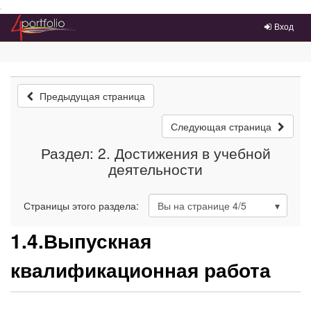
Преейти на главное меню
Вход
Предыдущая страница
Следующая страница
Раздел: 2. Достижения в учебной
деятельности
Страницы этого раздела:
Вы на странице
4
/5
1.4.Выпускная
квалификационная работа