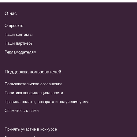
О нас
О проекте
Наши контакты
Наши партнеры
Рекламодателям
Поддержка пользователей
Пользовательское соглашение
Политика конфиденциальности
Правила оплаты, возврата и получения услуг
Свяжитесь с нами
Принять участие в конкурсе