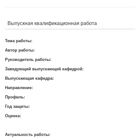
Выпускная квалификационная работа
Тема работы:
Автор работы:
Руководитель работы:
Заведующий выпускающей кафедрой:
Выпускающая кафедра:
Направление:
Профиль:
Год защиты:
Оценка:
Актуальность работы: