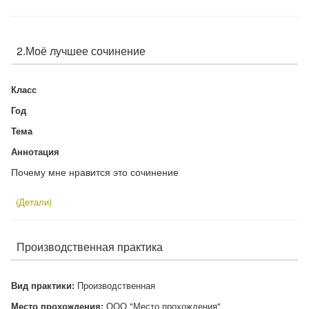
2.Моё лучшее сочинение
Класс
Год
Тема
Аннотация
Почему мне нравится это сочинение
(Детали)
Производственная практика
Вид практики:
Производственная
Место прохождения:
ООО "Место прохождения"