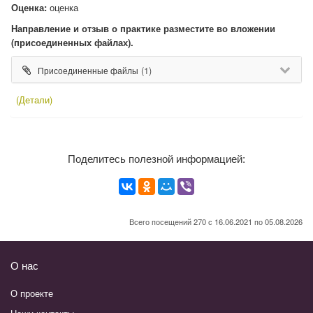
Оценка:
оценка
Направление и отзыв о практике разместите во вложении
(присоединенных файлах).
(1)
Присоединенные файлы
(Детали)
Поделитесь полезной информацией:
Всего посещений 270 с 16.06.2021 по 05.08.2026
О нас
О проекте