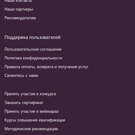
Наши контакты
Наши партнеры
Рекламодателям
Поддержка пользователей
Пользовательское соглашение
Политика конфиденциальности
Правила оплаты, возврата и получения услуг
Свяжитесь с нами
Принять участие в конкурсе
Заказать сертификат
Принять участие в вебинарах
Курсы повышения квалификации
Методические рекомендации