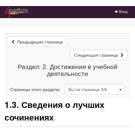
Преейти на главное меню
Вход
Предыдущая страница
Следующая страница
Раздел: 2. Достижения в учебной
деятельности
Страницы этого раздела:
Вы на странице
3
/6
1.3. Сведения о лучших
сочинениях