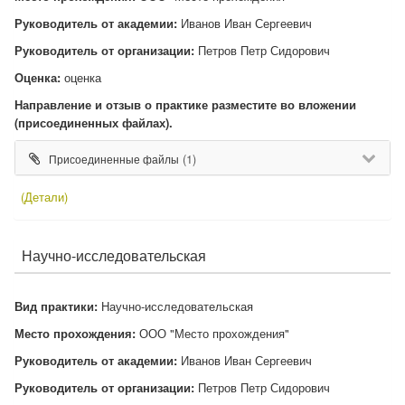
Руководитель от академии:
Иванов Иван Сергеевич
Руководитель от организации:
Петров Петр Сидорович
Оценка:
оценка
Направление и отзыв о практике разместите во вложении
(присоединенных файлах).
(1)
Присоединенные файлы
(Детали)
Научно-исследовательская
Вид практики:
Научно-исследовательская
Место прохождения:
ООО "Место прохождения"
Руководитель от академии:
Иванов Иван Сергеевич
Руководитель от организации:
Петров Петр Сидорович