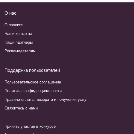
О нас
О проекте
Наши контакты
Наши партнеры
Рекламодателям
Поддержка пользователей
Пользовательское соглашение
Политика конфиденциальности
Правила оплаты, возврата и получения услуг
Свяжитесь с нами
Принять участие в конкурсе