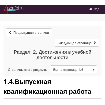
Преейти на главное меню
Вход
Предыдущая страница
Следующая страница
Раздел: 2. Достижения в учебной
деятельности
Страницы этого раздела:
Вы на странице
4
/6
1.4.Выпускная
квалификационная работа