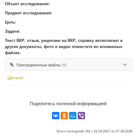
Объект исследования:
Предмет исследования:
Цель:
Задачи:
Текст ВКР, отзыв, рецензию на ВКР, справку антиплагиат и
другие документы, фото и видео поместите во вложенных
файлах.
(1)
Присоединенные файлы
(Детали)
Поделитесь полезной информацией:
Всего посещений 162 с 22.04.2021 по 07.08.2026