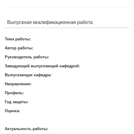
Выпускная квалификационная работа
Тема работы:
Автор работы:
Руководитель работы:
Заведующий выпускающей кафедрой:
Выпускающая кафедра:
Направление:
Профиль:
Год защиты:
Оценка:
Актуальность работы: