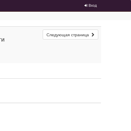
Вход
Следующая страница
ти