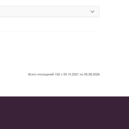
Всего посещений 152 с 05.10.2021 по 05.08.2026