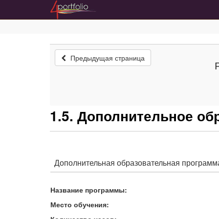
Предыдущая страница
1.5. Дополнительное об
Дополнительная образовательная программа
Название программы:
Место обучения:
Количество часов: