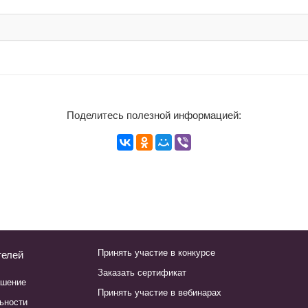
Поделитесь полезной информацией:
Принять участие в конкурсе
телей
Заказать сертификат
ашение
Принять участие в вебинарах
ьности