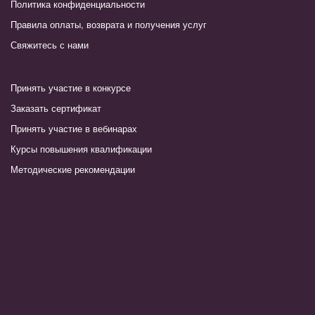
Политика конфиденциальности
Правила оплаты, возврата и получения услуг
Свяжитесь с нами
Принять участие в конкурсе
Заказать сертификат
Принять участие в вебинарах
Курсы повышения квалификации
Методические рекомендации