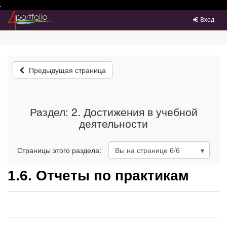
Преейти на главное меню
Вход
Предыдущая страница
Раздел: 2. Достижения в учебной
деятельности
Страницы этого раздела:
Вы на странице
6
/6
1.6. Отчеты по практикам