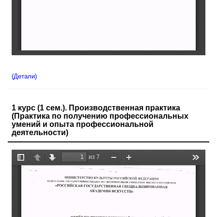
(Детали)
1 курс (1 сем.). Производственная практика
(Практика по получению профессиональных
умений и опыта профессиональной
деятельности)