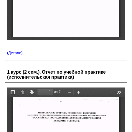
(Детали)
1 курс (2 сем.). Отчет по учебной практике
(исполнительская практика)