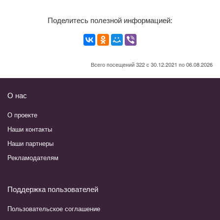
Поделитесь полезной информацией:
Всего посещений 322 с 30.12.2021 по 06.08.2026
О нас
О проекте
Наши контакты
Наши партнеры
Рекламодателям
Поддержка пользователей
Пользовательское соглашение