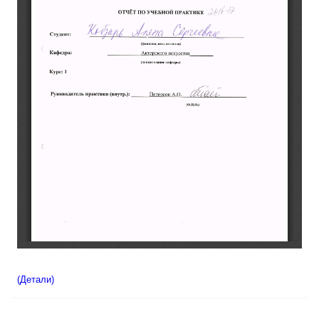
(Детали)