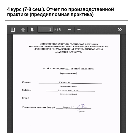
4 курс (7-8 сем.). Отчет по производственной
практике (преддипломная практика)