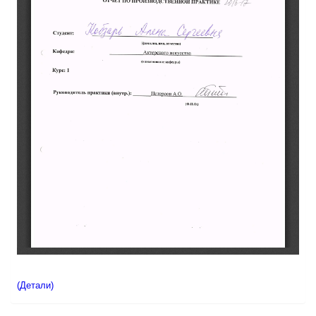
(Детали)