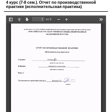
4 курс (7-8 сем.). Отчет по производственной
практике (исполнительская практика)