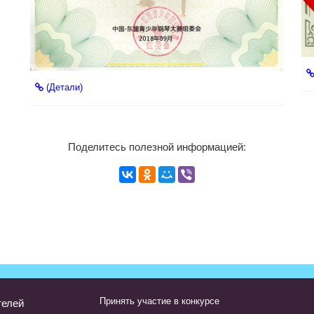
(Детали)
Поделитесь полезной информацией:
Принять участие в конкурсе
телей