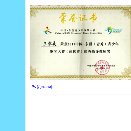
(Детали)