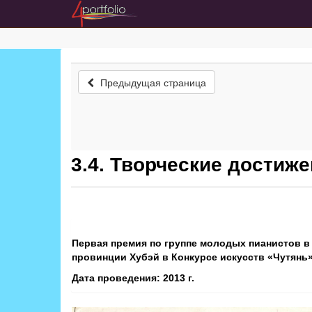
Предыдущая страница
3.4. Творческие достиж
Первая премия по группе молодых пианистов в
провинции Хубэй в Конкурсе искусств «Чутянь»
Дата проведения: 2013 г.