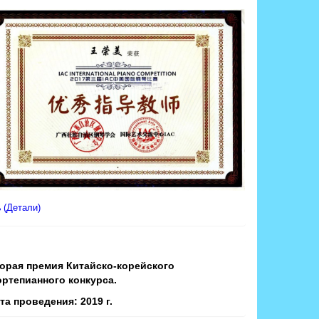
(Детали)
орая премия Китайско-корейского
ртепианного конкурса.
та проведения: 2019 г.