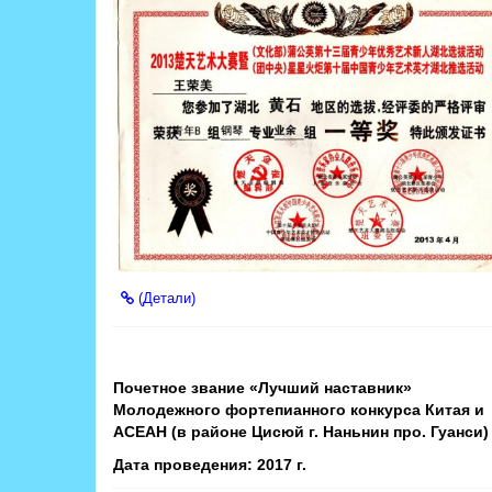
(Детали)
Почетное звание «Лучший наставник»
Молодежного фортепианного конкурса Китая и
АСЕАН (в районе Цисюй г. Наньнин про. Гуанси)
Дата проведения: 2017 г.