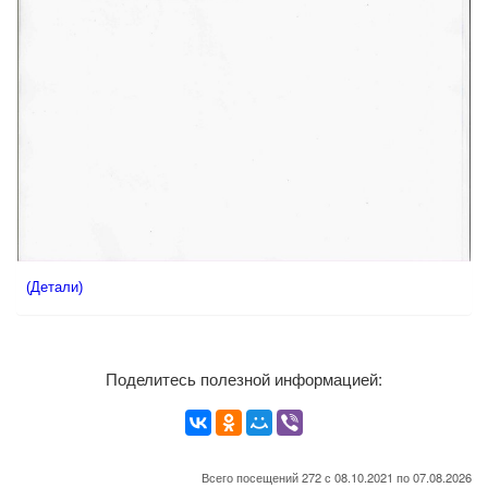
(Детали)
Поделитесь полезной информацией:
Всего посещений 272 с 08.10.2021 по 07.08.2026