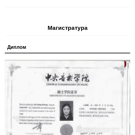
Магистратура
Диплом