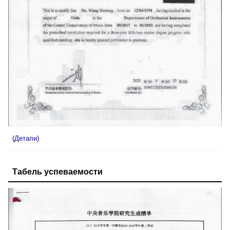
(Детали)
Табель успеваемости