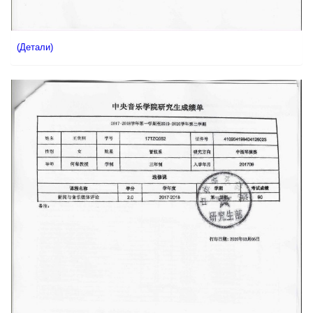
(Детали)