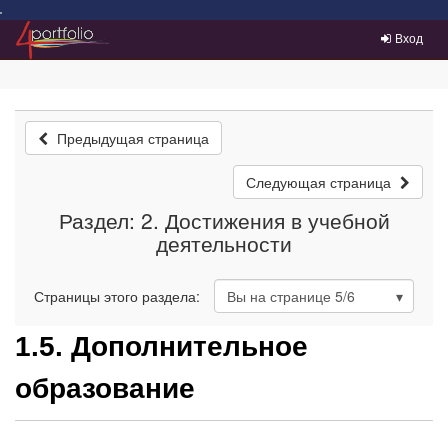
Преейти на главное меню
Вход
Предыдущая страница
Следующая страница
Раздел: 2. Достижения в учебной
деятельности
Страницы этого раздела:
Вы на странице
5
/6
1.5. Дополнительное
образование