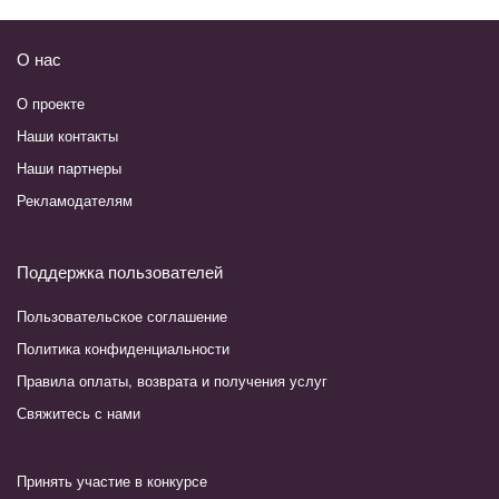
О нас
О проекте
Наши контакты
Наши партнеры
Рекламодателям
Поддержка пользователей
Пользовательское соглашение
Политика конфиденциальности
Правила оплаты, возврата и получения услуг
Свяжитесь с нами
Принять участие в конкурсе