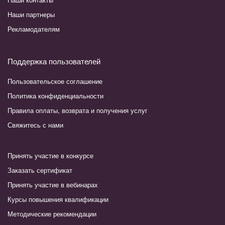
Наши партнеры
Рекламодателям
Поддержка пользователей
Пользовательское соглашение
Политика конфиденциальности
Правила оплаты, возврата и получения услуг
Свяжитесь с нами
Принять участие в конкурсе
Заказать сертификат
Принять участие в вебинарах
Курсы повышения квалификации
Методические рекомендации