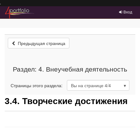
Преейти на главное меню
Вход
Предыдущая страница
Раздел: 4. Внеучебная деятельность
Страницы этого раздела:
Вы на странице
4
/4
3.4. Творческие достижения