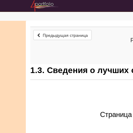
Предыдущая страница
1.3. Сведения о лучших
Страница 