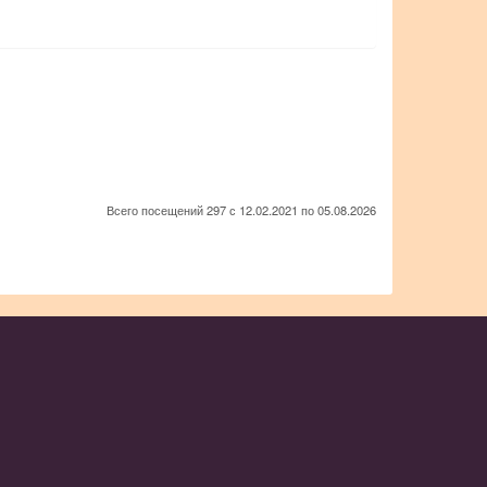
Всего посещений 297 с 12.02.2021 по 05.08.2026