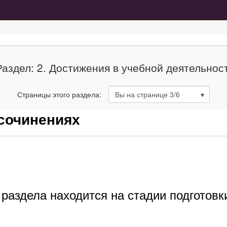
Раздел: 2. Достижения в учебной деятельнос
Страницы этого раздела:
Вы на странице
3
/6
 сочинениях
раздела находится на стадии подготовк