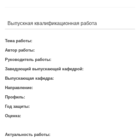
Выпускная квалификационная работа
Тема работы:
Автор работы:
Руководитель работы:
Заведующий выпускающей кафедрой:
Выпускающая кафедра:
Направление:
Профиль:
Год защиты:
Оценка:
Актуальность работы: