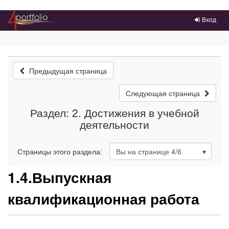
Преейти на главное меню
Вход
Предыдущая страница
Следующая страница
Раздел: 2. Достижения в учебной
деятельности
Страницы этого раздела:
Вы на странице
4
/6
1.4.Выпускная
квалификационная работа