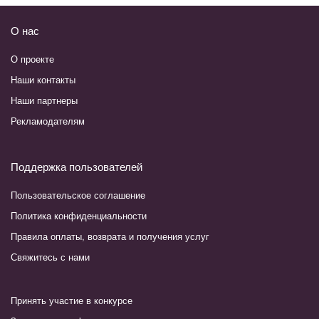
О нас
О проекте
Наши контакты
Наши партнеры
Рекламодателям
Поддержка пользователей
Пользовательское соглашение
Политика конфиденциальности
Правила оплаты, возврата и получения услуг
Свяжитесь с нами
Принять участие в конкурсе