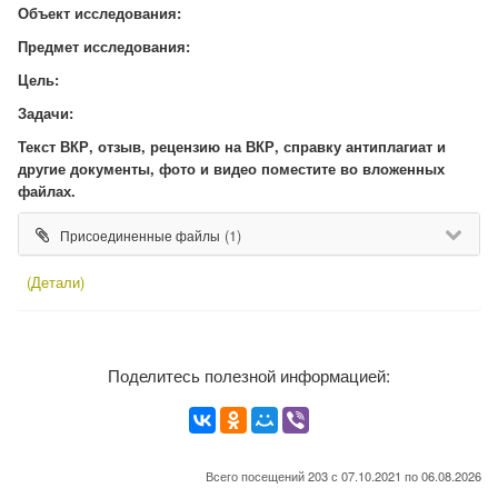
Объект исследования:
Предмет исследования:
Цель:
Задачи:
Текст ВКР, отзыв, рецензию на ВКР, справку антиплагиат и
другие документы, фото и видео поместите во вложенных
файлах.
(1)
Присоединенные файлы
(Детали)
Поделитесь полезной информацией:
Всего посещений 203 с 07.10.2021 по 06.08.2026