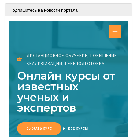
Подпишитесь на новости портала