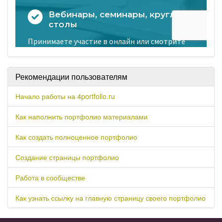
Рекомендации пользователям
Начало работы на 4portfolio.ru
Как наполнить портфолио материалами
Как создать полноценное портфолио
Создание страницы портфолио
Работа в сообществе
Как узнать ссылку на главную страницу своего портфолио