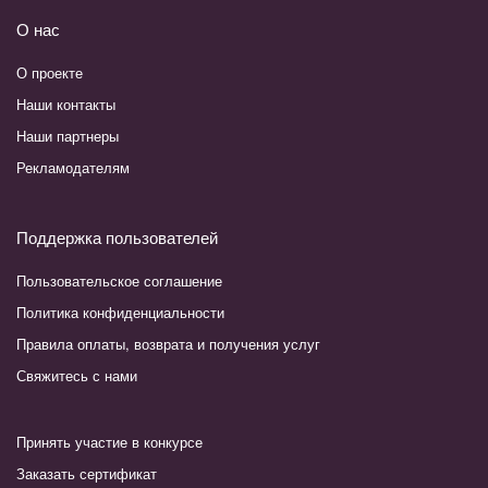
О нас
О проекте
Наши контакты
Наши партнеры
Рекламодателям
Поддержка пользователей
Пользовательское соглашение
Политика конфиденциальности
Правила оплаты, возврата и получения услуг
Свяжитесь с нами
Принять участие в конкурсе
Заказать сертификат