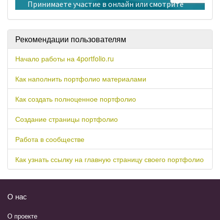
Рекомендации пользователям
Начало работы на 4portfolio.ru
Как наполнить портфолио материалами
Как создать полноценное портфолио
Создание страницы портфолио
Работа в сообществе
Как узнать ссылку на главную страницу своего портфолио
О нас
О проекте