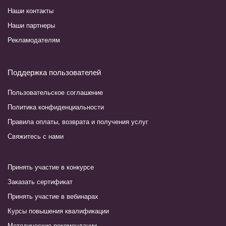
Наши контакты
Наши партнеры
Рекламодателям
Поддержка пользователей
Пользовательское соглашение
Политика конфиденциальности
Правила оплаты, возврата и получения услуг
Свяжитесь с нами
Принять участие в конкурсе
Заказать сертификат
Принять участие в вебинарах
Курсы повышения квалификации
Методические рекомендации