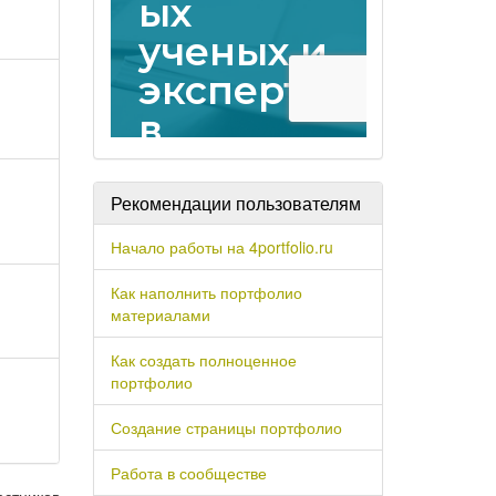
Рекомендации пользователям
Начало работы на 4portfolio.ru
Как наполнить портфолио
материалами
Как создать полноценное
портфолио
Создание страницы портфолио
Работа в сообществе
астников