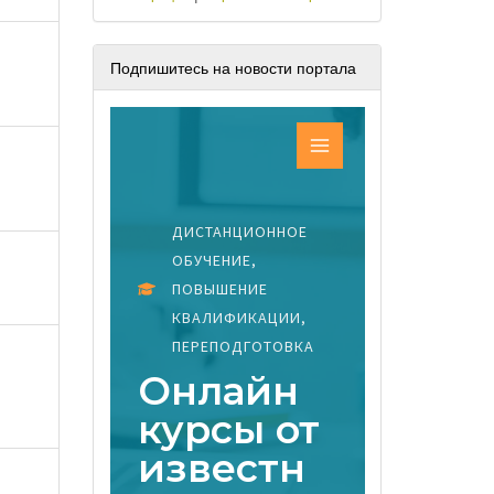
Подпишитесь на новости портала