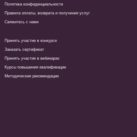
Политика конфиденциальности
Правила оплаты, возврата и получения услуг
Свяжитесь с нами
Принять участие в конкурсе
Заказать сертификат
Принять участие в вебинарах
Курсы повышения квалификации
Методические рекомендации