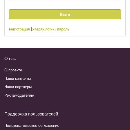
|
Регистрация
Утерян логин / пароль
О нас
О проекте
Наши контакты
Наши партнеры
Рекламодателям
Поддержка пользователей
Пользовательское соглашение