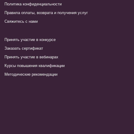
Политика конфиденциальности
Правила оплаты, возврата и получения услуг
Свяжитесь с нами
Принять участие в конкурсе
Заказать сертификат
Принять участие в вебинарах
Курсы повышения квалификации
Методические рекомендации