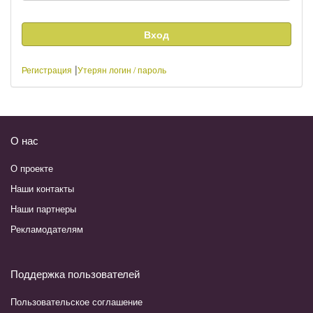
|
Регистрация
Утерян логин / пароль
О нас
О проекте
Наши контакты
Наши партнеры
Рекламодателям
Поддержка пользователей
Пользовательское соглашение