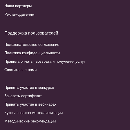
Наши партнеры
Рекламодателям
Поддержка пользователей
Пользовательское соглашение
Политика конфиденциальности
Правила оплаты, возврата и получения услуг
Свяжитесь с нами
Принять участие в конкурсе
Заказать сертификат
Принять участие в вебинарах
Курсы повышения квалификации
Методические рекомендации