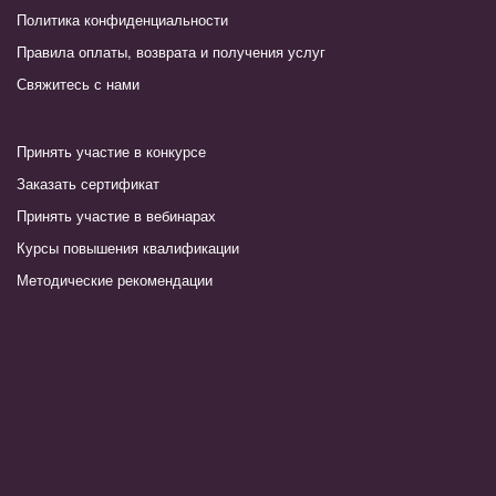
Политика конфиденциальности
Правила оплаты, возврата и получения услуг
Свяжитесь с нами
Принять участие в конкурсе
Заказать сертификат
Принять участие в вебинарах
Курсы повышения квалификации
Методические рекомендации