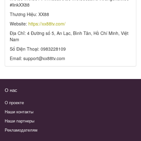
#linkXX88
Thương Hiệu: XX88
Website:
https://xx88tv.com/
Địa Chỉ: 4 Đường số 5, An Lạc, Bình Tân, Hồ Chí Minh, Việt
Nam
Số Điện Thoại: 0983228109
Email: support@xx88tv.com
О нас
О проекте
Наши контакты
Наши партнеры
Рекламодателям