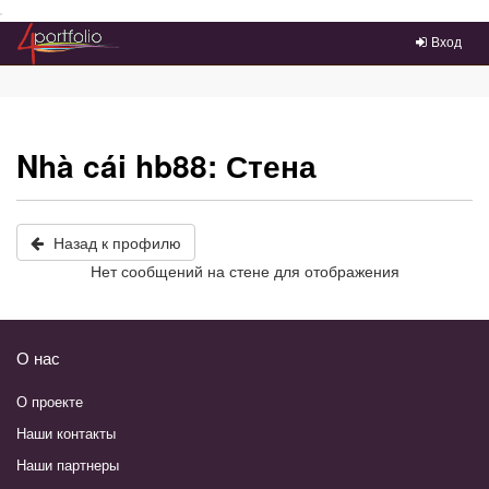
Преейти на главное меню
Вход
Nhà cái hb88: Стена
Назад к профилю
Нет сообщений на стене для отображения
О нас
О проекте
Наши контакты
Наши партнеры