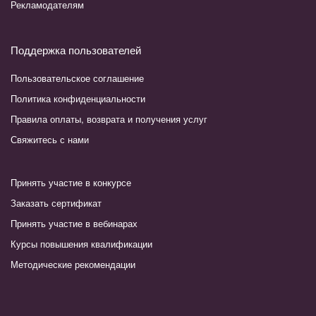
Рекламодателям
Поддержка пользователей
Пользовательское соглашение
Политика конфиденциальности
Правила оплаты, возврата и получения услуг
Свяжитесь с нами
Принять участие в конкурсе
Заказать сертификат
Принять участие в вебинарах
Курсы повышения квалификации
Методические рекомендации