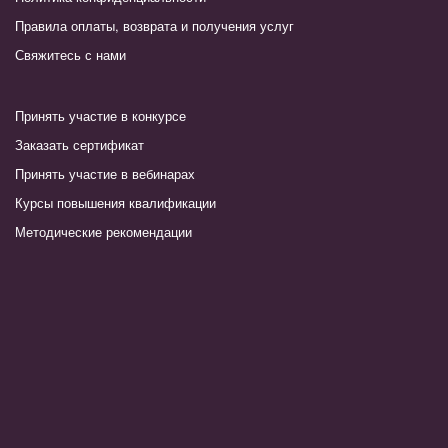
Правила оплаты, возврата и получения услуг
Свяжитесь с нами
Принять участие в конкурсе
Заказать сертификат
Принять участие в вебинарах
Курсы повышения квалификации
Методические рекомендации