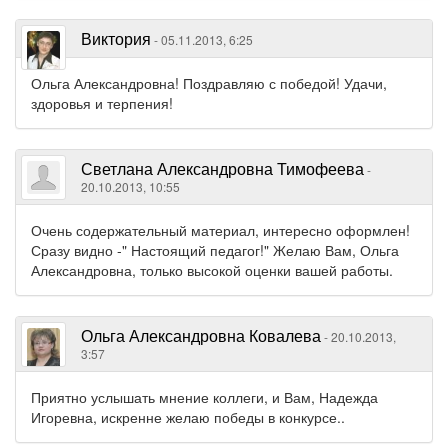
Виктория
- 05.11.2013, 6:25
Ольга Александровна! Поздравляю с победой! Удачи,
здоровья и терпения!
Светлана Александровна Тимофеева
-
20.10.2013, 10:55
Очень содержательный материал, интересно оформлен!
Сразу видно -" Настоящий педагог!" Желаю Вам, Ольга
Александровна, только высокой оценки вашей работы.
Ольга Александровна Ковалева
- 20.10.2013,
3:57
Приятно услышать мнение коллеги, и Вам, Надежда
Игоревна, искренне желаю победы в конкурсе..