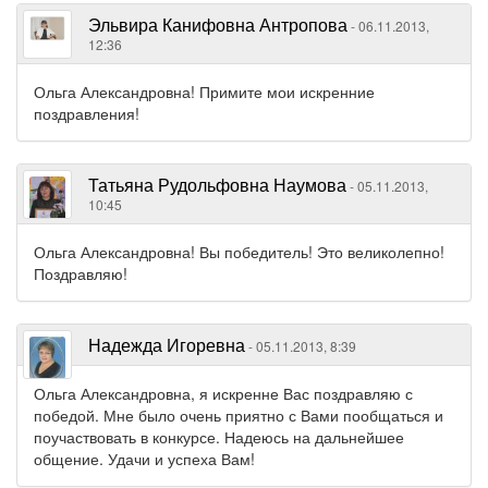
Эльвира Канифовна Антропова
- 06.11.2013,
12:36
Ольга Александровна! Примите мои искренние
поздравления!
Татьяна Рудольфовна Наумова
- 05.11.2013,
10:45
Ольга Александровна! Вы победитель! Это великолепно!
Поздравляю!
Надежда Игоревна
- 05.11.2013, 8:39
Ольга Александровна, я искренне Вас поздравляю с
победой. Мне было очень приятно с Вами пообщаться и
поучаствовать в конкурсе. Надеюсь на дальнейшее
общение. Удачи и успеха Вам!