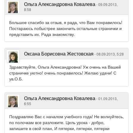
Ольга Александровна Ковалева
- 09.09.2013,
8:58
Большое спасибо за отзыв, я рада, что Вам понравилось!
Постараюсь побыстрее закончить остальные странички и
представить их. Рада знакомству.
Оксана Борисовна Жестовская
- 08.09.2013, 5:28
Здравствуйте, Ольга Александровна! Уж очень на Вашей
страничке уютно! очень понравилось! Желаю удачи! С
ув.О.Б.
Ольга Александровна Ковалева
- 01.09.2013,
6:55
Поздравляю Вас с началом учебного года! Не волнуйтесь,
по полочкам все разложите. Цель урока - добро,
запишите в свой план, И пятерки, пятерки, пятерки