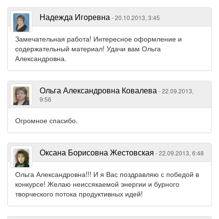
Надежда Игоревна
- 20.10.2013, 3:45
Замечательная работа! Интересное оформление и
содержательный материал! Удачи вам Ольга
Александровна.
Ольга Александровна Ковалева
- 22.09.2013,
9:56
Огромное спасибо.
Оксана Борисовна Жестовская
- 22.09.2013, 6:48
Ольга Александровна!!! И я Вас поздравляю с победой в
конкурсе! Желаю неиссякаемой энергии и бурного
творческого потока продуктивных идей!