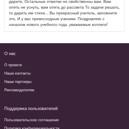
дарите, Остальные отметки не свойственны вам. Вам
опять не уснуть, вам опять до рассвета То задачи решать,
то дарить им стихи... Вы прекрасный учитель, запомните
это, И у вас превосходные ученики. Поздравляю с
началом нового учебного года, уважаемые коллеги!
О нас
О проекте
Наши контакты
Наши партнеры
Рекламодателям
Поддержка пользователей
Пользовательское соглашение
Политика конфиденциальности