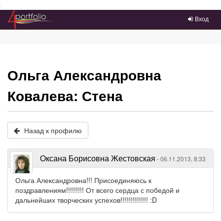
Преейти на главное меню
Вход
Ольга Александровна
Ковалева: Стена
Назад к профилю
Оксана Борисовна Жестовская
- 06.11.2013, 8:33
Ольга Александровна!!! Присоединяюсь к
поздравлениям!!!!!!!!! От всего сердца с победой и
дальнейших творческих успехов!!!!!!!!!!!!!! :D