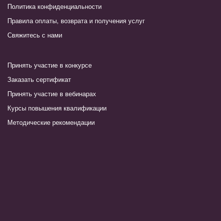
Политика конфиденциальности
Правила оплаты, возврата и получения услуг
Свяжитесь с нами
Принять участие в конкурсе
Заказать сертификат
Принять участие в вебинарах
Курсы повышения квалификации
Методические рекомендации