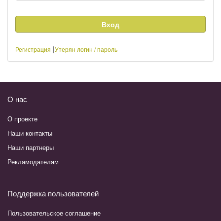
|
Регистрация
Утерян логин / пароль
О нас
О проекте
Наши контакты
Наши партнеры
Рекламодателям
Поддержка пользователей
Пользовательское соглашение