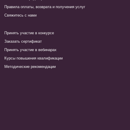
Правила оплаты, возврата и получения услуг
Свяжитесь с нами
Принять участие в конкурсе
Заказать сертификат
Принять участие в вебинарах
Курсы повышения квалификации
Методические рекомендации