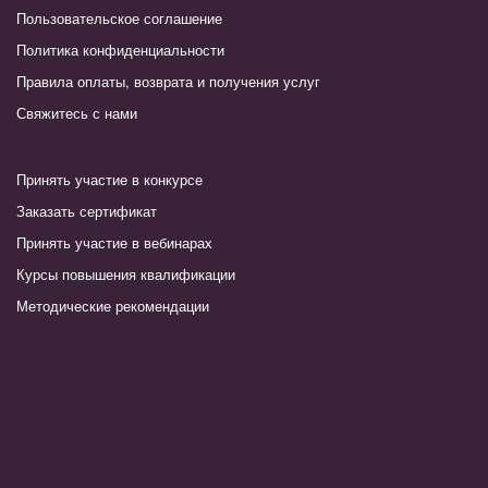
Пользовательское соглашение
Политика конфиденциальности
Правила оплаты, возврата и получения услуг
Свяжитесь с нами
Принять участие в конкурсе
Заказать сертификат
Принять участие в вебинарах
Курсы повышения квалификации
Методические рекомендации