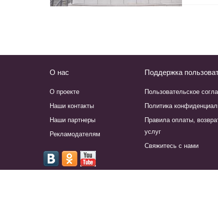
О нас
Поддержка пользова
О проекте
Пользовательское согл
Наши контакты
Политика конфиденциал
Наши партнеры
Правила оплаты, возвра
услуг
Рекламодателям
Свяжитесь с нами