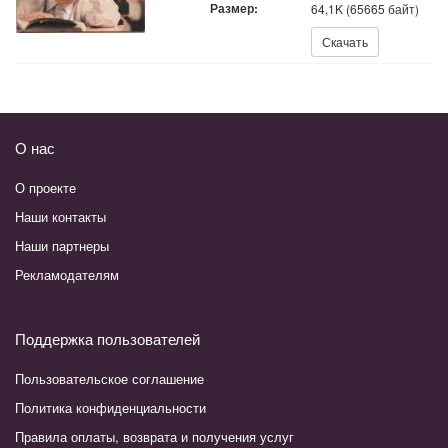
Размер:
64,1K (65665 байт)
Скачать:
Скачать
О нас
О проекте
Наши контакты
Наши партнеры
Рекламодателям
Поддержка пользователей
Пользовательское соглашение
Политика конфиденциальности
Правила оплаты, возврата и получения услуг