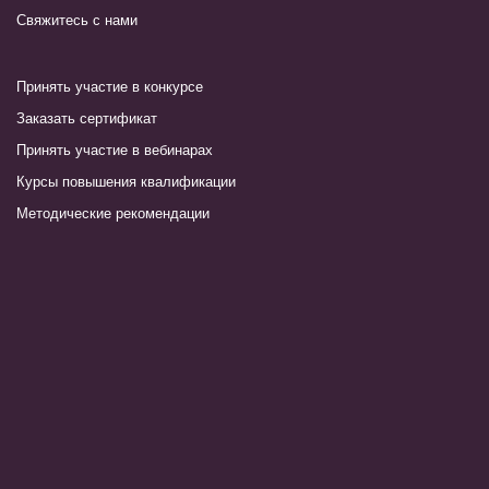
Свяжитесь с нами
Принять участие в конкурсе
Заказать сертификат
Принять участие в вебинарах
Курсы повышения квалификации
Методические рекомендации