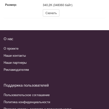
Размер:
340,2K (348360 байт)
Скачать:
Скачать
О нас
О проекте
Наши контакты
Наши партнеры
Рекламодателям
Поддержка пользователей
Пользовательское соглашение
Политика конфиденциальности
Правила оплаты, возврата и получения услуг