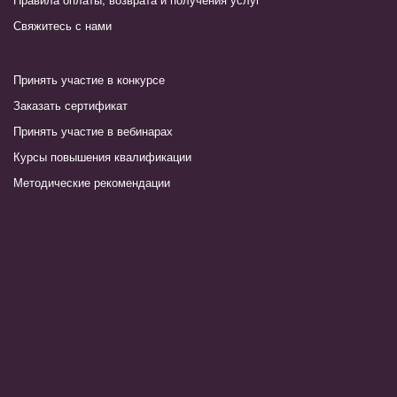
Свяжитесь с нами
Принять участие в конкурсе
Заказать сертификат
Принять участие в вебинарах
Курсы повышения квалификации
Методические рекомендации