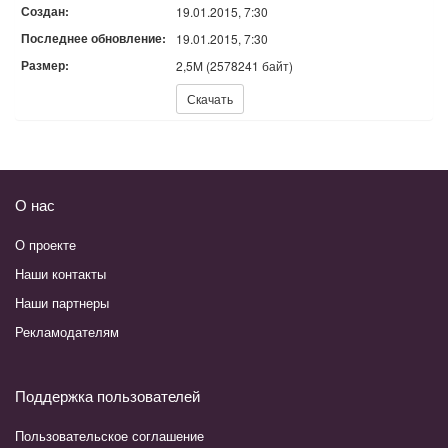
Создан:
19.01.2015, 7:30
Последнее обновление:
19.01.2015, 7:30
Размер:
2,5M (2578241 байт)
Скачать:
Скачать
О нас
О проекте
Наши контакты
Наши партнеры
Рекламодателям
Поддержка пользователей
Пользовательское соглашение