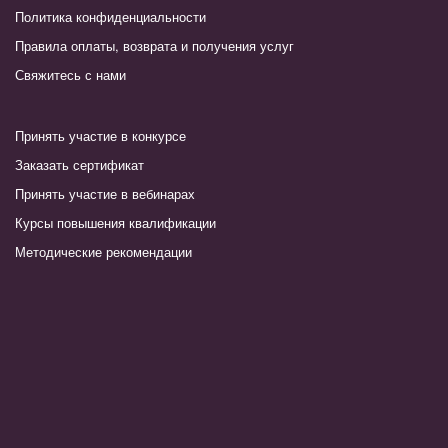
Политика конфиденциальности
Правила оплаты, возврата и получения услуг
Свяжитесь с нами
Принять участие в конкурсе
Заказать сертификат
Принять участие в вебинарах
Курсы повышения квалификации
Методические рекомендации