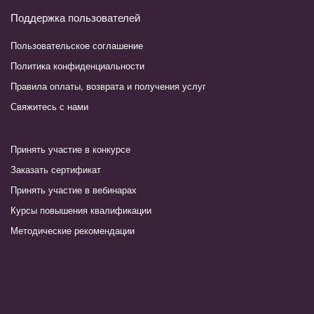
Поддержка пользователей
Пользовательское соглашение
Политика конфиденциальности
Правила оплаты, возврата и получения услуг
Свяжитесь с нами
Принять участие в конкурсе
Заказать сертификат
Принять участие в вебинарах
Курсы повышения квалификации
Методические рекомендации