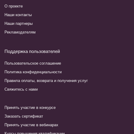
О проекте
Наши контакты
Наши партнеры
Рекламодателям
Поддержка пользователей
Пользовательское соглашение
Политика конфиденциальности
Правила оплаты, возврата и получения услуг
Свяжитесь с нами
Принять участие в конкурсе
Заказать сертификат
Принять участие в вебинарах
Курсы повышения квалификации