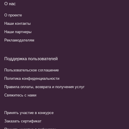
О нас
О проекте
Наши контакты
Наши партнеры
Рекламодателям
Поддержка пользователей
Пользовательское соглашение
Политика конфиденциальности
Правила оплаты, возврата и получения услуг
Свяжитесь с нами
Принять участие в конкурсе
Заказать сертификат