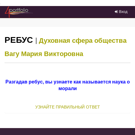
Преейти на главное меню
Вход
РЕБУС
|
Духовная сфера общества
Вагу Мария Викторовна
Разгадав ребус, вы узнаете как называется наука о
морали
УЗНАЙТЕ ПРАВИЛЬНЫЙ ОТВЕТ