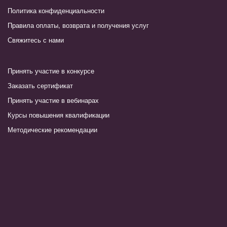
Политика конфиденциальности
Правила оплаты, возврата и получения услуг
Свяжитесь с нами
Принять участие в конкурсе
Заказать сертификат
Принять участие в вебинарах
Курсы повышения квалификации
Методические рекомендации