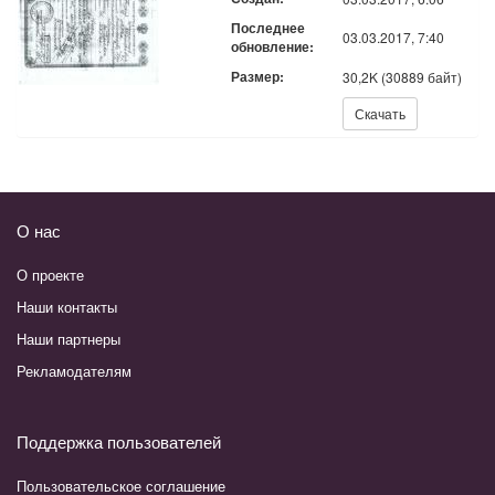
Последнее
03.03.2017, 7:40
обновление:
Размер:
30,2K (30889 байт)
Скачать:
Скачать
О нас
О проекте
Наши контакты
Наши партнеры
Рекламодателям
Поддержка пользователей
Пользовательское соглашение