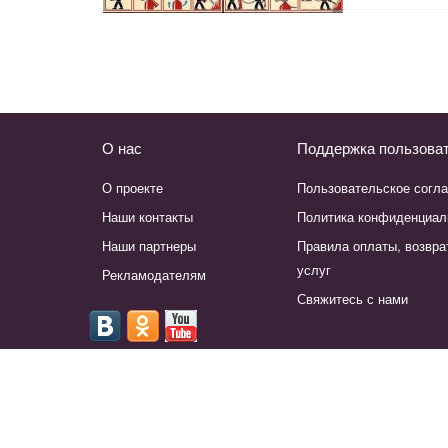
О нас
Поддержка пользова
О проекте
Пользовательское согл
Наши контакты
Политика конфиденциал
Наши партнеры
Правила оплаты, возвра
услуг
Рекламодателям
Свяжитесь с нами