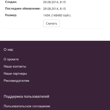
Создан:
29.08.2014, 8:15
Последнее обновление:
29.08.2014, 8:15
Размер:
145K (148480 байт)
Скачать:
Скачать
О нас
О проекте
Наши контакты
Наши партнеры
Рекламодателям
Поддержка пользователей
Пользовательское соглашение