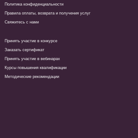
Политика конфиденциальности
Правила оплаты, возврата и получения услуг
Свяжитесь с нами
Принять участие в конкурсе
Заказать сертификат
Принять участие в вебинарах
Курсы повышения квалификации
Методические рекомендации