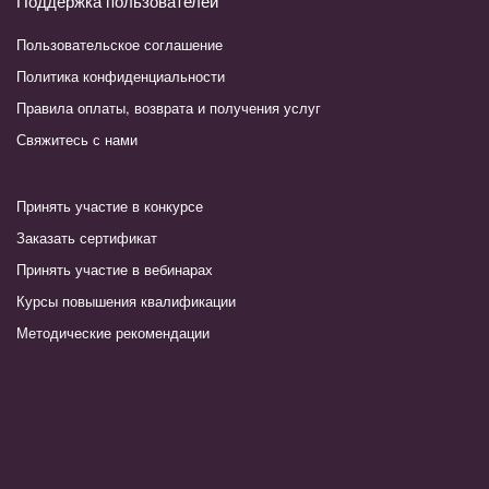
Пользовательское соглашение
Политика конфиденциальности
Правила оплаты, возврата и получения услуг
Свяжитесь с нами
Принять участие в конкурсе
Заказать сертификат
Принять участие в вебинарах
Курсы повышения квалификации
Методические рекомендации