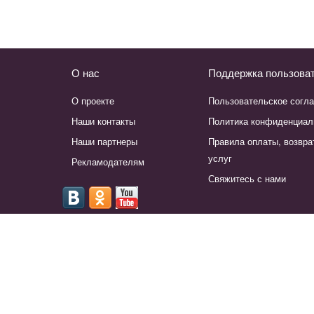
О нас
Поддержка пользова
О проекте
Пользовательское согл
Наши контакты
Политика конфиденциал
Наши партнеры
Правила оплаты, возвра
услуг
Рекламодателям
Свяжитесь с нами