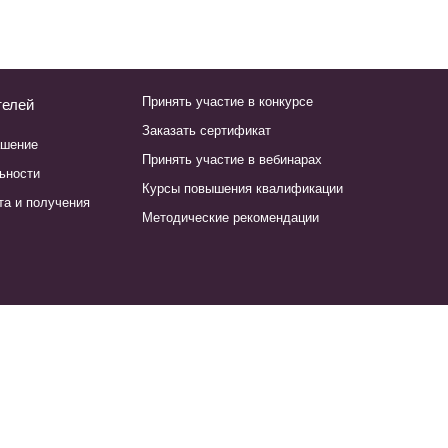
Принять участие в конкурсе
телей
Заказать сертификат
ашение
Принять участие в вебинарах
ьности
Курсы повышения квалификации
та и получения
Методические рекомендации