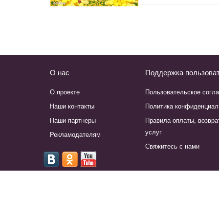
О нас
Поддержка пользова
О проекте
Пользовательское согл
Наши контакты
Политика конфиденциал
Наши партнеры
Правила оплаты, возвра
услуг
Рекламодателям
Свяжитесь с нами