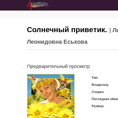
Солнечный приветик.
| 
Леонидовна Еськова
Предварительный просмотр
Тип:
Владелец:
Создан:
Последнее обно
Размер:
Скачать: