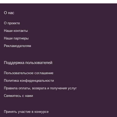
О нас
О проекте
Наши контакты
Наши партнеры
Рекламодателям
Поддержка пользователей
Пользовательское соглашение
Политика конфиденциальности
Правила оплаты, возврата и получения услуг
Свяжитесь с нами
Принять участие в конкурсе