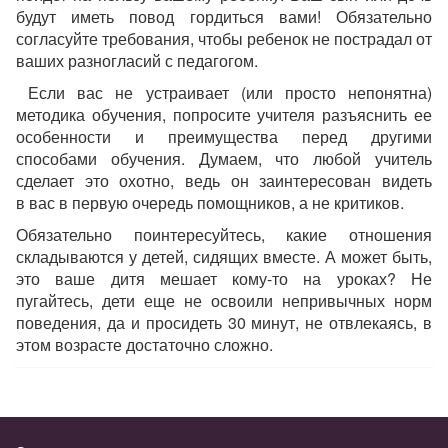
будут иметь повод гордиться вами! Обязательно
согласуйте требования, чтобы ребенок не пострадал от
ваших разногласий с педагогом.
Если вас не устраивает (или просто непонятна)
методика обучения, попросите учителя разъяснить ее
особенности и преимущества перед другими
способами обучения. Думаем, что любой учитель
сделает это охотно, ведь он заинтересован видеть
в вас в первую очередь помощников, а не критиков.
Обязательно поинтересуйтесь, какие отношения
складываются у детей, сидящих вместе. А может быть,
это ваше дитя мешает кому-то на уроках? Не
пугайтесь, дети еще не освоили непривычных норм
поведения, да и просидеть 30 минут, не отвлекаясь, в
этом возрасте достаточно сложно.