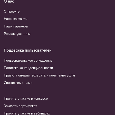
О нас
О проекте
Наши контакты
Наши партнеры
Рекламодателям
Поддержка пользователей
Пользовательское соглашение
Политика конфиденциальности
Правила оплаты, возврата и получения услуг
Свяжитесь с нами
Принять участие в конкурсе
Заказать сертификат
Принять участие в вебинарах