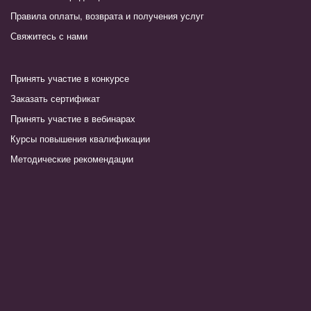
Правила оплаты, возврата и получения услуг
Свяжитесь с нами
Принять участие в конкурсе
Заказать сертификат
Принять участие в вебинарах
Курсы повышения квалификации
Методические рекомендации