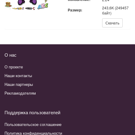
243,6K (249457
Размер:
байт)
Скачать:
Скачать
О нас
О проекте
Наши контакты
Наши партнеры
Рекламодателям
Поддержка пользователей
Пользовательское соглашение
Политика конфиденциальности