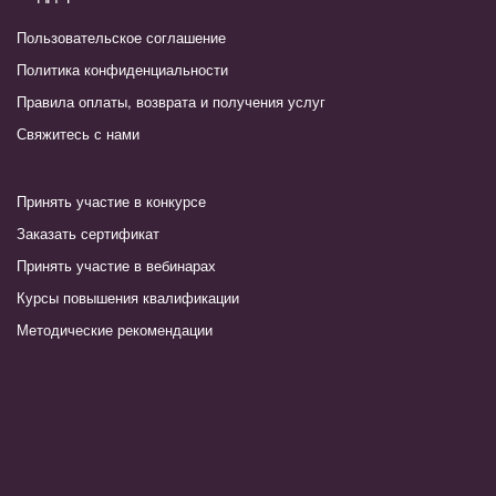
Пользовательское соглашение
Политика конфиденциальности
Правила оплаты, возврата и получения услуг
Свяжитесь с нами
Принять участие в конкурсе
Заказать сертификат
Принять участие в вебинарах
Курсы повышения квалификации
Методические рекомендации