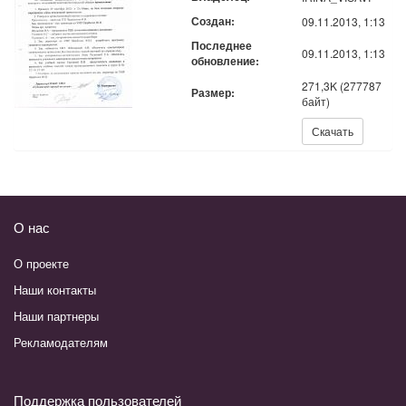
Создан:
09.11.2013, 1:13
Последнее
09.11.2013, 1:13
обновление:
271,3K (277787
Размер:
байт)
Скачать:
Скачать
О нас
О проекте
Наши контакты
Наши партнеры
Рекламодателям
Поддержка пользователей