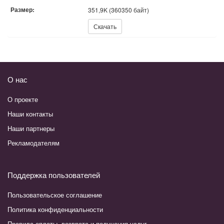
Размер:
351,9K (360350 байт)
Скачать:
Скачать
О нас
О проекте
Наши контакты
Наши партнеры
Рекламодателям
Поддержка пользователей
Пользовательское соглашение
Политика конфиденциальности
Правила оплаты, возврата и получения услуг