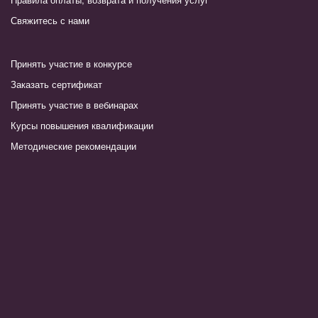
Свяжитесь с нами
Принять участие в конкурсе
Заказать сертификат
Принять участие в вебинарах
Курсы повышения квалификации
Методические рекомендации