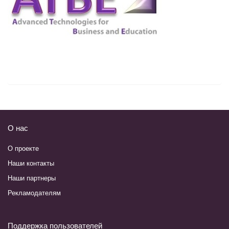
О нас
О проекте
Наши контакты
Наши партнеры
Рекламодателям
Поддержка пользователей