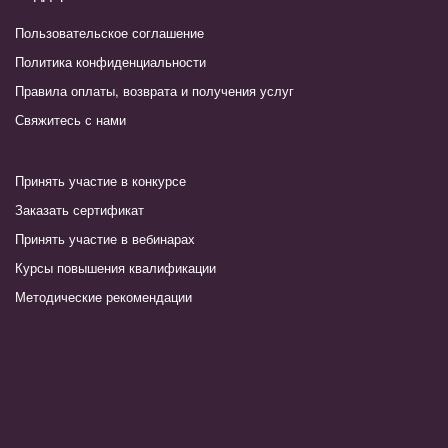
Пользовательское соглашение
Политика конфиденциальности
Правила оплаты, возврата и получения услуг
Свяжитесь с нами
Принять участие в конкурсе
Заказать сертификат
Принять участие в вебинарах
Курсы повышения квалификации
Методические рекомендации