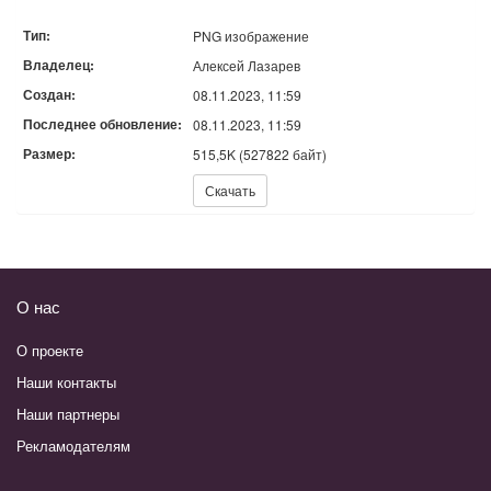
Тип:
PNG изображение
Владелец:
Алексей Лазарев
Создан:
08.11.2023, 11:59
Последнее обновление:
08.11.2023, 11:59
Размер:
515,5K (527822 байт)
Скачать:
Скачать
О нас
О проекте
Наши контакты
Наши партнеры
Рекламодателям