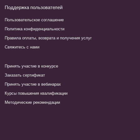
Поддержка пользователей
Пользовательское соглашение
Политика конфиденциальности
Правила оплаты, возврата и получения услуг
Свяжитесь с нами
Принять участие в конкурсе
Заказать сертификат
Принять участие в вебинарах
Курсы повышения квалификации
Методические рекомендации