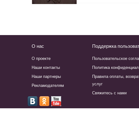
О нас
Поддержка пользова
О проекте
Пользовательское согл
Наши контакты
Политика конфиденциал
Наши партнеры
Правила оплаты, возвра
услуг
Рекламодателям
Свяжитесь с нами