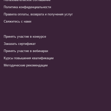
Политика конфиденциальности
Правила оплаты, возврата и получения услуг
Свяжитесь с нами
Принять участие в конкурсе
Заказать сертификат
Принять участие в вебинарах
Курсы повышения квалификации
Методические рекомендации