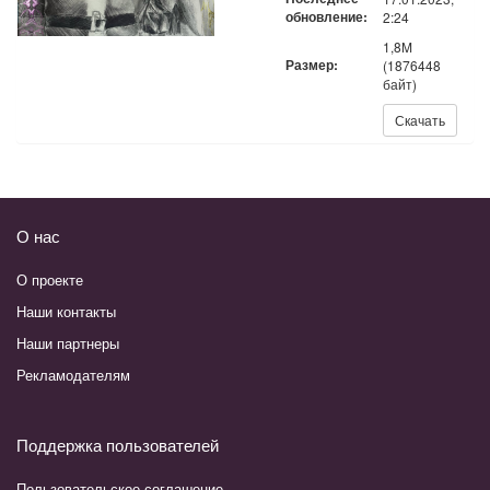
обновление:
2:24
1,8M
Размер:
(1876448
байт)
Скачать:
Скачать
О нас
О проекте
Наши контакты
Наши партнеры
Рекламодателям
Поддержка пользователей
Пользовательское соглашение