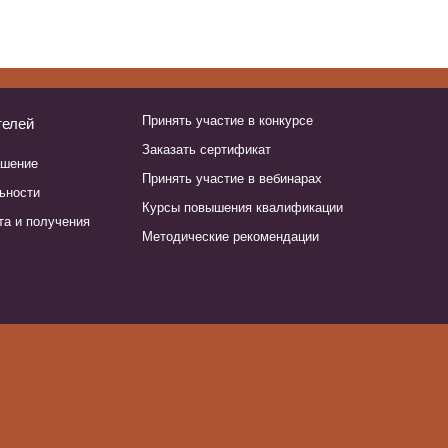
Принять участие в конкурсе
телей
Заказать сертификат
ашение
Принять участие в вебинарах
ьности
Курсы повышения квалификации
та и получения
Методические рекомендации