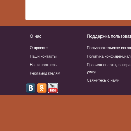
О нас
Поддержка пользова
О проекте
Пользовательское согл
Наши контакты
Политика конфиденциал
Наши партнеры
Правила оплаты, возвра
услуг
Рекламодателям
Свяжитесь с нами