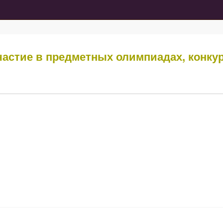
Участие в предметных олимпиадах, конку